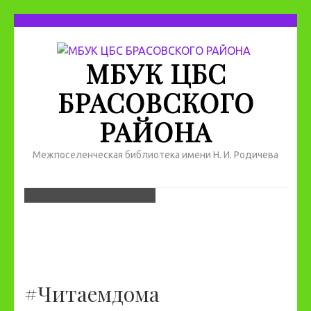
МБУК ЦБС
БРАСОВСКОГО
РАЙОНА
Межпоселенческая библиотека имени Н. И. Родичева
#Читаемдома