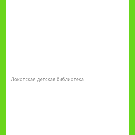
Локотская детская библиотека