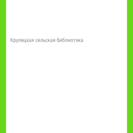
Крупецкая сельская библиотека