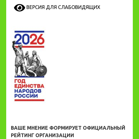
ВЕРСИЯ ДЛЯ СЛАБОВИДЯЩИХ
ВАШЕ МНЕНИЕ ФОРМИРУЕТ ОФИЦИАЛЬНЫЙ
РЕЙТИНГ ОРГАНИЗАЦИИ