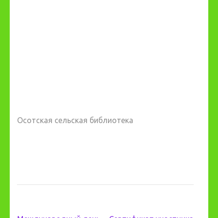
Осотская сельская библиотека