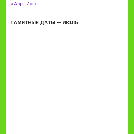
« Апр
Июн »
ПАМЯТНЫЕ ДАТЫ — ИЮЛЬ