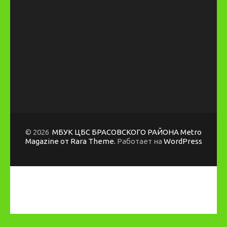
© 2026
МБУК ЦБС БРАСОВСКОГО РАЙОНА
Metro
Magazine от Rara Theme.
Работает на
WordPress