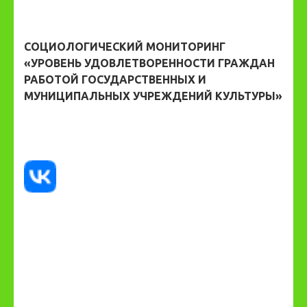
СОЦИОЛОГИЧЕСКИЙ МОНИТОРИНГ
«УРОВЕНЬ УДОВЛЕТВОРЕННОСТИ ГРАЖДАН
РАБОТОЙ ГОСУДАРСТВЕННЫХ И
МУНИЦИПАЛЬНЫХ УЧРЕЖДЕНИЙ КУЛЬТУРЫ»