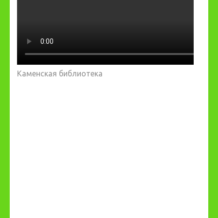
Каменская библиотека