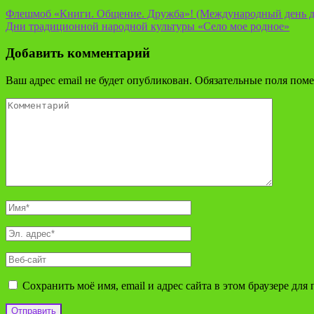
Флешмоб «Книги. Общение. Дружба»! (Международный день 
Дни традиционной народной культуры «Село мое родное»
Добавить комментарий
Ваш адрес email не будет опубликован.
Обязательные поля пом
Сохранить моё имя, email и адрес сайта в этом браузере д