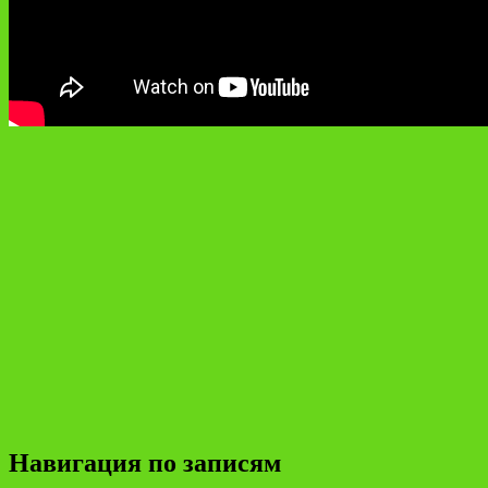
Навигация по записям