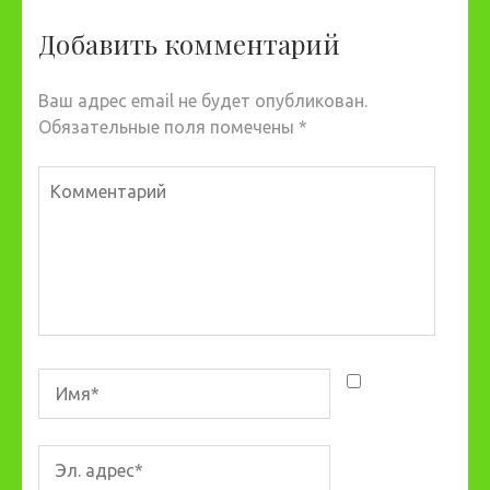
Добавить комментарий
Ваш адрес email не будет опубликован.
Обязательные поля помечены
*