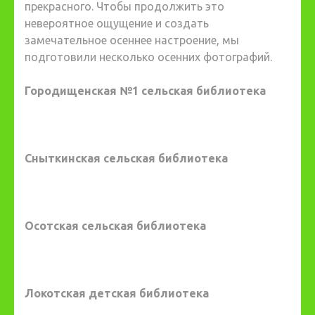
прекрасного. Чтобы продолжить это
невероятное ощущение и создать
замечательное осеннее настроение, мы
подготовили несколько осенних фотографий.
Городищенская №1 сельская библиотека
Сныткинская сельская библиотека
Осотская сельская библиотека
Локотская детская библиотека