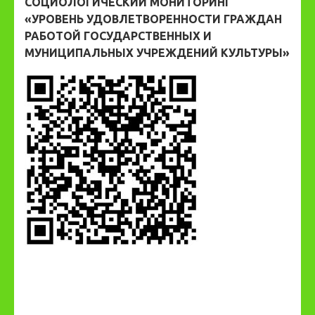
СОЦИОЛОГИЧЕСКИЙ МОНИТОРИНГ
«УРОВЕНЬ УДОВЛЕТВОРЕННОСТИ ГРАЖДАН
РАБОТОЙ ГОСУДАРСТВЕННЫХ И
МУНИЦИПАЛЬНЫХ УЧРЕЖДЕНИЙ КУЛЬТУРЫ»