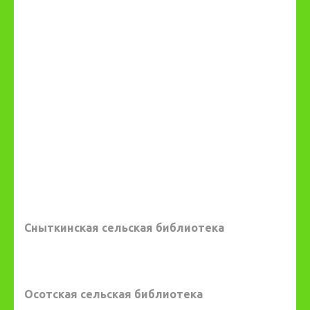
Сныткинская сельская библиотека
Осотская сельская библиотека