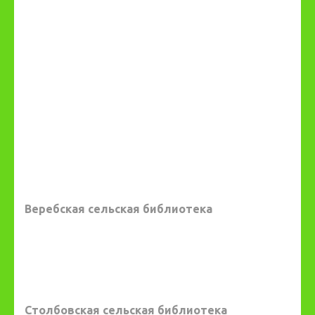
Веребская сельская библиотека
Столбовская сельская библиотека