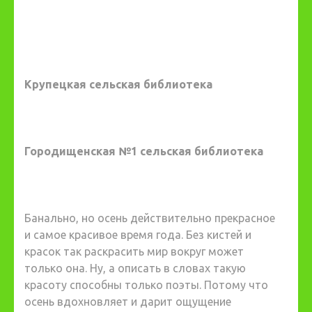
Крупецкая сельская библиотека
Городищенская №1 сельская библиотека
Банально, но осень действительно прекрасное
и самое красивое время года. Без кистей и
красок так раскрасить мир вокруг может
только она. Ну, а описать в словах такую
красоту способны только поэты. Потому что
осень вдохновляет и дарит ощущение