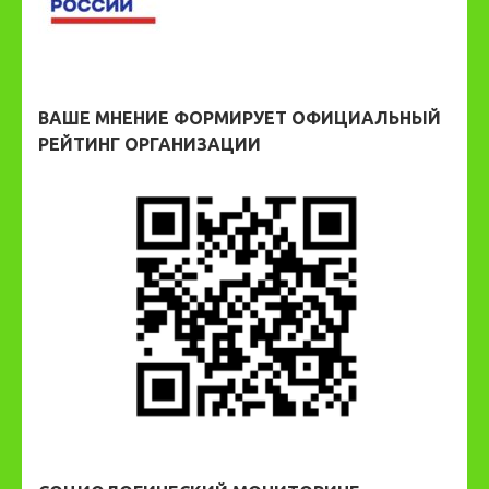
ВАШЕ МНЕНИЕ ФОРМИРУЕТ ОФИЦИАЛЬНЫЙ
РЕЙТИНГ ОРГАНИЗАЦИИ