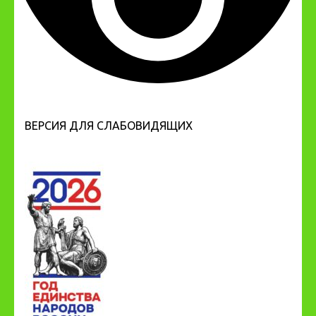
ВЕРСИЯ ДЛЯ СЛАБОВИДЯЩИХ