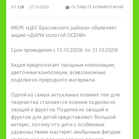
ОТ
LIB
27.10.2020
ОСТАВЬТЕ КОММЕНТАРИЙ
АКЦИЯ
«ДАРЫ
ОСЕНИ»
МБУК «ЦБС Брасовского района» объявляет
акцию «ДАРЫ золотой ОСЕНИ»
Срок проведения с 15.10.2020г. по 31.10.2020г.
Акция предполагает овощные композиции,
цветочные композиции, всевозможные
поделки из природного материала.
Одной из самых актуальных осенних тем для
творчества становятся осенние поделки из
овощей и фруктов. Поделки из овощей и
фруктов для детей представляют большой
интерес, потому что дети с особенным
удовольствием мастерят необычные фигурки