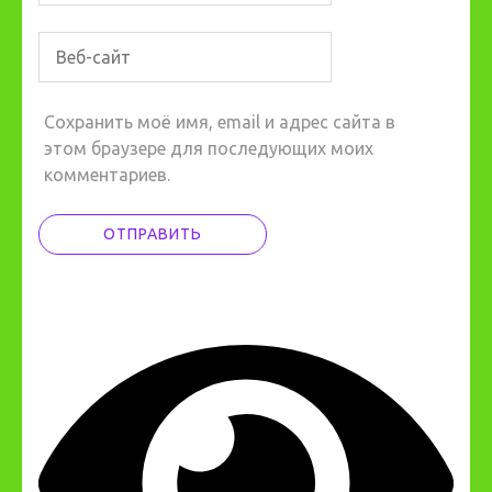
Сохранить моё имя, email и адрес сайта в
этом браузере для последующих моих
комментариев.