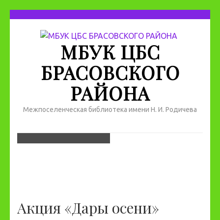
МБУК ЦБС
БРАСОВСКОГО
РАЙОНА
Межпоселенческая библиотека имени Н. И. Родичева
Акция «Дары осени»