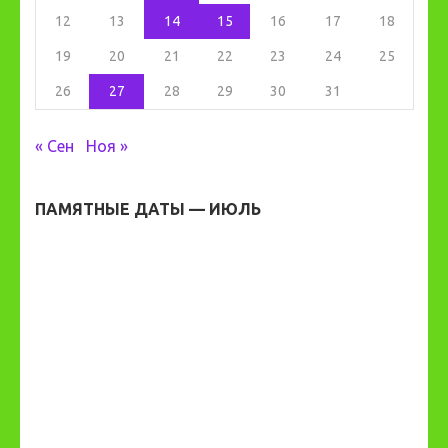
12
13
14
15
16
17
18
19
20
21
22
23
24
25
26
27
28
29
30
31
« Сен
Ноя »
ПАМЯТНЫЕ ДАТЫ — ИЮЛЬ