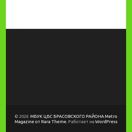
© 2026
МБУК ЦБС БРАСОВСКОГО РАЙОНА
Metro
Magazine от Rara Theme.
Работает на
WordPress