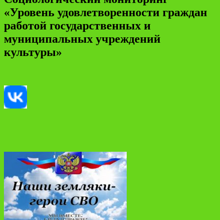
«Уровень удовлетворенности граждан
работой государственных и
муниципальных учреждений
культуры»