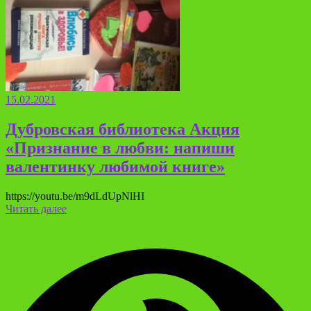
15.02.2021
Дубровская библиотека Акция
«Признание в любви: напиши
валентинку любимой книге»
https://youtu.be/m9dLdUpNlHI
Читать далее