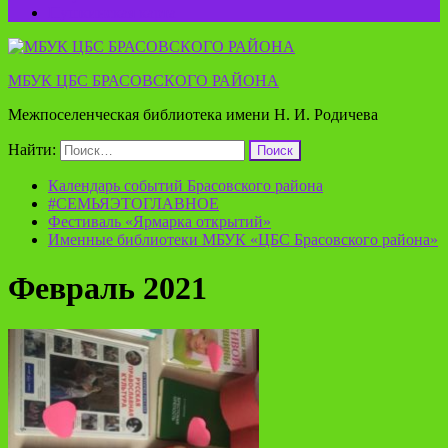
Пушкинская карта
МБУК ЦБС БРАСОВСКОГО РАЙОНА
Межпоселенческая библиотека имени Н. И. Родичева
Найти:
Календарь событий Брасовского района
#СЕМЬЯЭТОГЛАВНОЕ
Фестиваль «Ярмарка открытий»
Именные библиотеки МБУК «ЦБС Брасовского района»
Февраль 2021