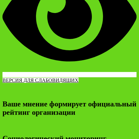
ВЕРСИЯ ДЛЯ СЛАБОВИДЯЩИХ
Ваше мнение формирует официальный
рейтинг организации
Социологический мониторинг