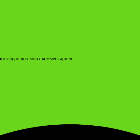
ля последующих моих комментариев.