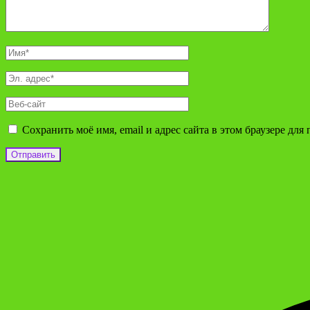
Сохранить моё имя, email и адрес сайта в этом браузере д