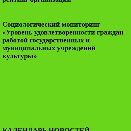
Социологический мониторинг
«Уровень удовлетворенности граждан
работой государственных и
муниципальных учреждений
культуры»
КАЛЕНДАРЬ НОВОСТЕЙ