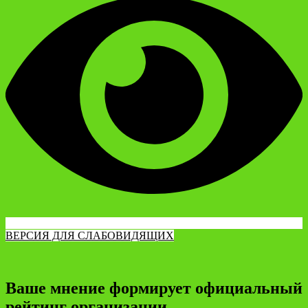
ВЕРСИЯ ДЛЯ СЛАБОВИДЯЩИХ
Ваше мнение формирует официальный
рейтинг организации