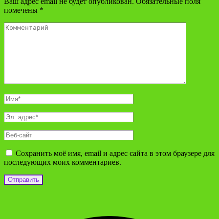
Ваш адрес email не будет опубликован.
Обязательные поля
помечены
*
Сохранить моё имя, email и адрес сайта в этом браузере для
последующих моих комментариев.