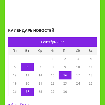
КАЛЕНДАРЬ НОВОСТЕЙ
Сентябрь 2022
Пн
Вт
Ср
Чт
Пт
Сб
Вс
1
2
3
4
5
6
7
8
9
10
11
12
13
14
15
16
17
18
19
20
21
22
23
24
25
26
27
28
29
30
« Авг
Окт »