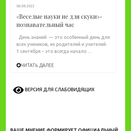
06.09.2022
«Веселые науки не для скуки»-
познавательный час
День знаний — это особенный день для
всех учеников, их родителей и учителей.
1 сентября – это всегда начало …
ЧИТАТЬ ДАЛЕЕ
ВЕРСИЯ ДЛЯ СЛАБОВИДЯЩИХ
ВАШЕ МНЕНИЕ ФОРМИРУЕТ ОФИЦИАЛЬНЫЙ