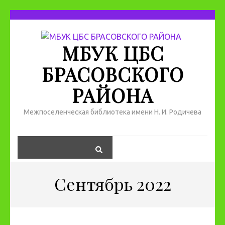
МБУК ЦБС
БРАСОВСКОГО
РАЙОНА
Межпоселенческая библиотека имени Н. И. Родичева
Сентябрь 2022