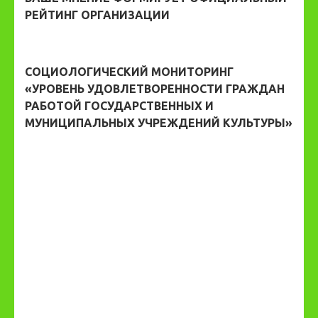
РЕЙТИНГ ОРГАНИЗАЦИИ
СОЦИОЛОГИЧЕСКИЙ МОНИТОРИНГ
«УРОВЕНЬ УДОВЛЕТВОРЕННОСТИ ГРАЖДАН
РАБОТОЙ ГОСУДАРСТВЕННЫХ И
МУНИЦИПАЛЬНЫХ УЧРЕЖДЕНИЙ КУЛЬТУРЫ»