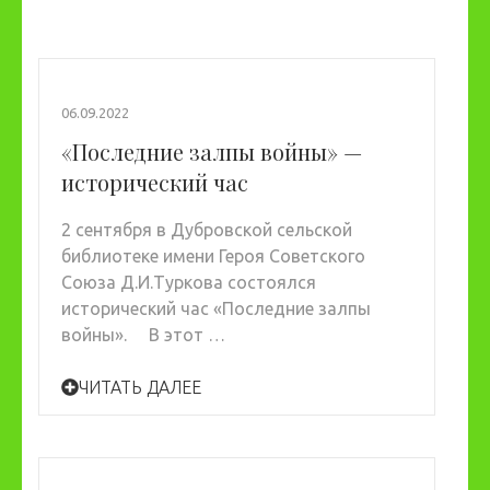
06.09.2022
«Последние залпы войны» —
исторический час
2 сентября в Дубровской сельской
библиотеке имени Героя Советского
Союза Д.И.Туркова состоялся
исторический час «Последние залпы
войны». В этот …
ЧИТАТЬ ДАЛЕЕ