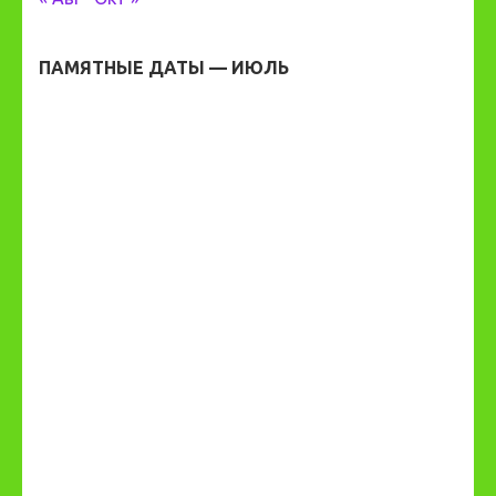
ПАМЯТНЫЕ ДАТЫ — ИЮЛЬ