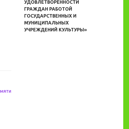
УДОВЛЕТВОРЕННОСТИ
ГРАЖДАН РАБОТОЙ
ГОСУДАРСТВЕННЫХ И
МУНИЦИПАЛЬНЫХ
УЧРЕЖДЕНИЙ КУЛЬТУРЫ»
амяти