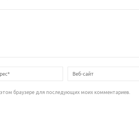
 в этом браузере для последующих моих комментариев.