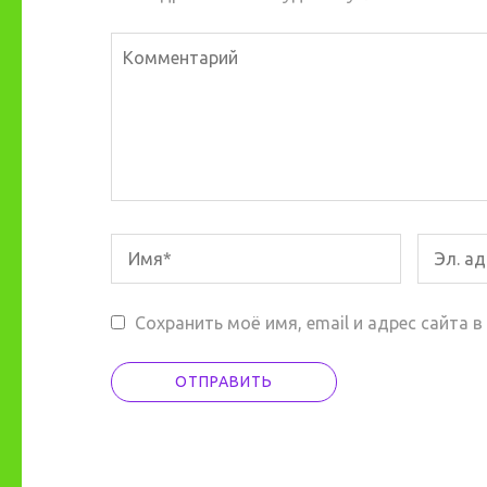
Сохранить моё имя, email и адрес сайта