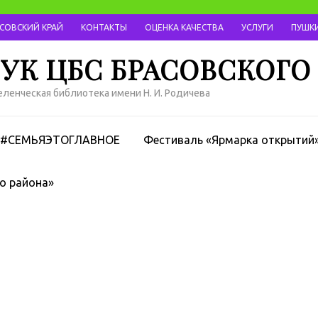
АСОВСКИЙ КРАЙ
КОНТАКТЫ
ОЦЕНКА КАЧЕСТВА
УСЛУГИ
ПУШКИ
УК ЦБС БРАСОВСКОГО
ленческая библиотека имени Н. И. Родичева
#СЕМЬЯЭТОГЛАВНОЕ
Фестиваль «Ярмарка открытий
о района»