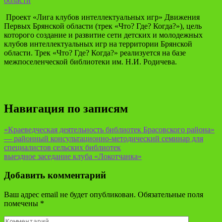
области
Проект «Лига клубов интеллектуальных игр» Движения
Первых Брянской области (трек «Что? Где? Когда?»), цель
которого создание и развитие сети детских и молодежных
клубов интеллектуальных игр на территории Брянской
области. Трек «Что? Где? Когда?» реализуется на базе
межпоселенческой библиотеки им. Н.И. Родичева.
Навигация по записям
«Краеведческая деятельность библиотек Брасовского района»
— районный консультационно-методический семинар для
специалистов сельских библиотек
выездное заседание клуба «Локотчанка»
Добавить комментарий
Ваш адрес email не будет опубликован.
Обязательные поля
помечены
*