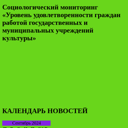
Социологический мониторинг
«Уровень удовлетворенности граждан
работой государственных и
муниципальных учреждений
культуры»
КАЛЕНДАРЬ НОВОСТЕЙ
Сентябрь 2024