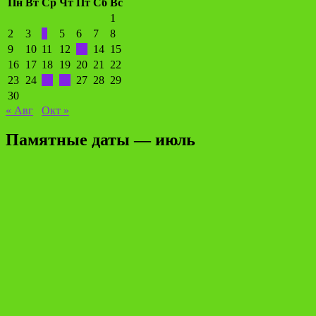
Пн
Вт
Ср
Чт
Пт
Сб
Вс
1
2
3
4
5
6
7
8
9
10
11
12
13
14
15
16
17
18
19
20
21
22
23
24
25
26
27
28
29
30
« Авг
Окт »
Памятные даты — июль