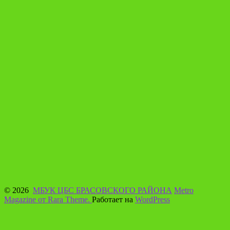
© 2026
МБУК ЦБС БРАСОВСКОГО РАЙОНА
Metro
Magazine от Rara Theme.
Работает на
WordPress