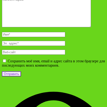
Сохранить моё имя, email и адрес сайта в этом браузере для
последующих моих комментариев.