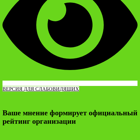
ВЕРСИЯ ДЛЯ СЛАБОВИДЯЩИХ
Ваше мнение формирует официальный
рейтинг организации