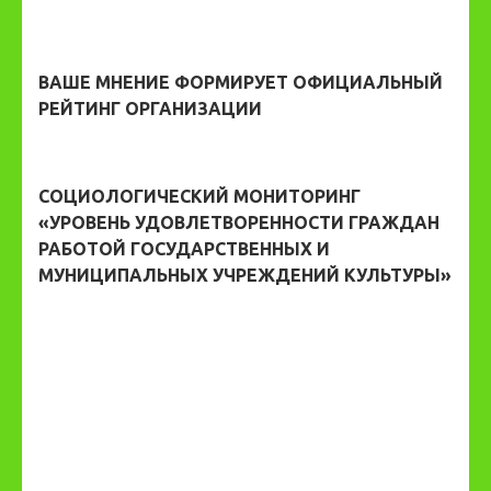
ВАШЕ МНЕНИЕ ФОРМИРУЕТ ОФИЦИАЛЬНЫЙ
РЕЙТИНГ ОРГАНИЗАЦИИ
СОЦИОЛОГИЧЕСКИЙ МОНИТОРИНГ
«УРОВЕНЬ УДОВЛЕТВОРЕННОСТИ ГРАЖДАН
РАБОТОЙ ГОСУДАРСТВЕННЫХ И
МУНИЦИПАЛЬНЫХ УЧРЕЖДЕНИЙ КУЛЬТУРЫ»