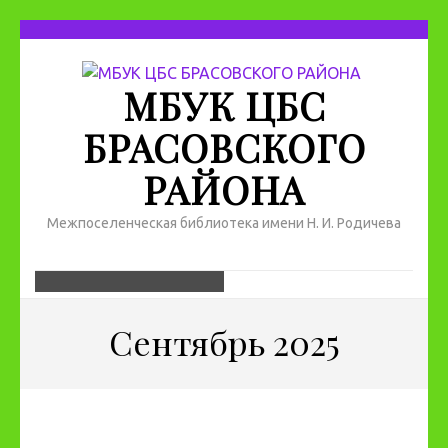
МБУК ЦБС
БРАСОВСКОГО
РАЙОНА
Межпоселенческая библиотека имени Н. И. Родичева
Сентябрь 2025