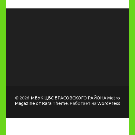
© 2026
МБУК ЦБС БРАСОВСКОГО РАЙОНА
Metro
Magazine от Rara Theme.
Работает на
WordPress