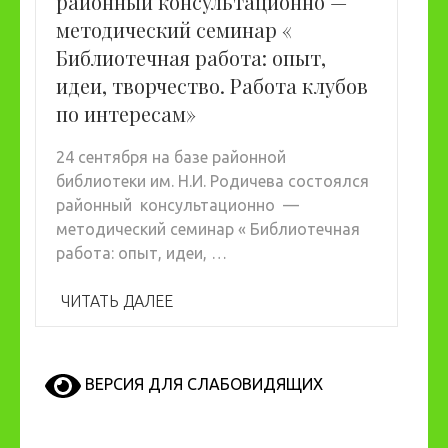
районный консультационно —
методический семинар «
Библиотечная работа: опыт,
идеи, творчество. Работа клубов
по интересам»
24 сентября на базе районной
библиотеки им. Н.И. Родичева состоялся
районный консультационно —
методический семинар « Библиотечная
работа: опыт, идеи, …
ЧИТАТЬ ДАЛЕЕ
ВЕРСИЯ ДЛЯ СЛАБОВИДЯЩИХ