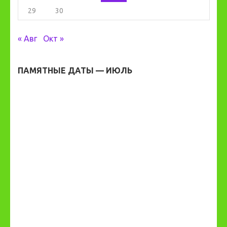
29
30
« Авг
Окт »
ПАМЯТНЫЕ ДАТЫ — ИЮЛЬ