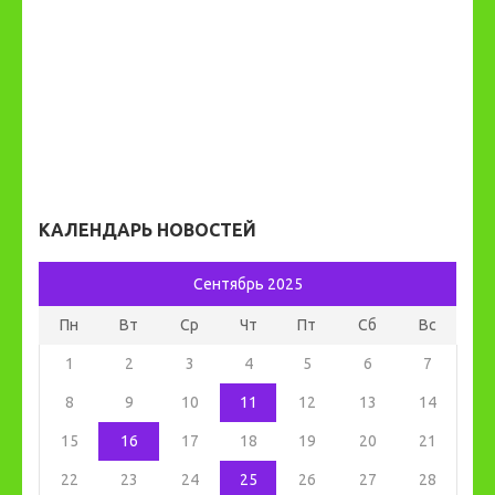
КАЛЕНДАРЬ НОВОСТЕЙ
Сентябрь 2025
Пн
Вт
Ср
Чт
Пт
Сб
Вс
1
2
3
4
5
6
7
8
9
10
11
12
13
14
15
16
17
18
19
20
21
22
23
24
25
26
27
28