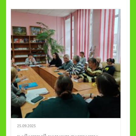
25.09.2025