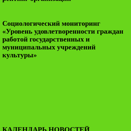
Социологический мониторинг
«Уровень удовлетворенности граждан
работой государственных и
муниципальных учреждений
культуры»
КАЛЕНДАРЬ НОВОСТЕЙ