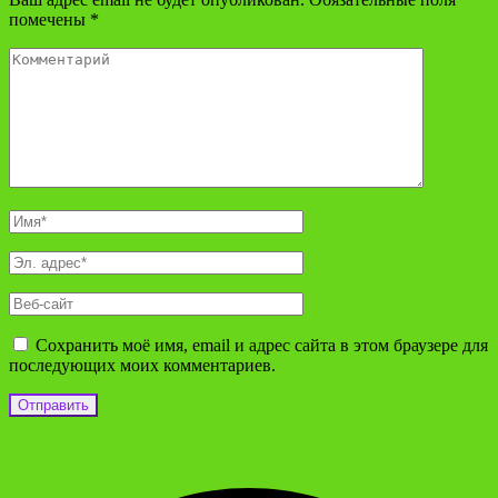
помечены
*
Сохранить моё имя, email и адрес сайта в этом браузере для
последующих моих комментариев.