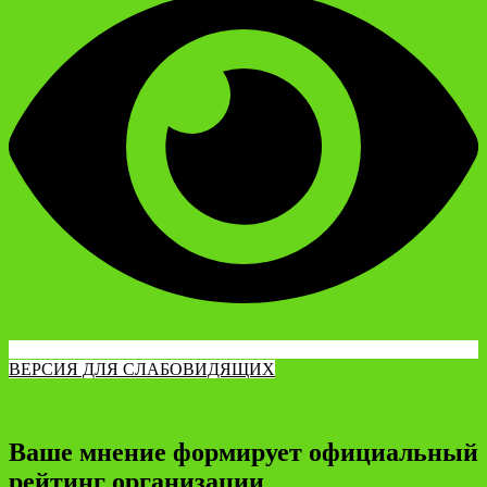
ВЕРСИЯ ДЛЯ СЛАБОВИДЯЩИХ
Ваше мнение формирует официальный
рейтинг организации