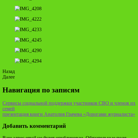
Назад
Далее
Навигация по записям
Сервисы социальной поддержки участников СВО и членов их
семей
презентация книги Анатолия Грачева «Дорогами журналиста»
Добавить комментарий
Ваш адрес email не будет опубликован.
Обязательные поля