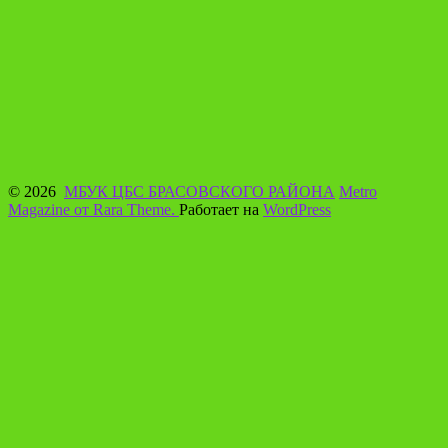
© 2026
МБУК ЦБС БРАСОВСКОГО РАЙОНА
Metro
Magazine от Rara Theme.
Работает на
WordPress