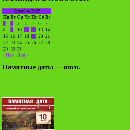
Декабрь 2025
Пн
Вт
Ср
Чт
Пт
Сб
Вс
1
2
3
4
5
6
7
8
9
10
11
12
13
14
15
16
17
18
19
20
21
22
23
24
25
26
27
28
29
30
31
« Ноя
Янв »
Памятные даты — июль