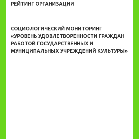
РЕЙТИНГ ОРГАНИЗАЦИИ
СОЦИОЛОГИЧЕСКИЙ МОНИТОРИНГ
«УРОВЕНЬ УДОВЛЕТВОРЕННОСТИ ГРАЖДАН
РАБОТОЙ ГОСУДАРСТВЕННЫХ И
МУНИЦИПАЛЬНЫХ УЧРЕЖДЕНИЙ КУЛЬТУРЫ»