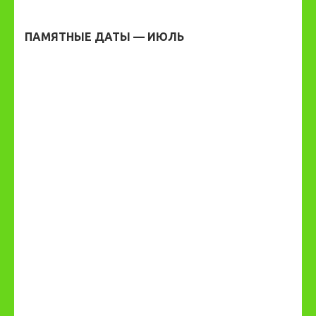
ПАМЯТНЫЕ ДАТЫ — ИЮЛЬ