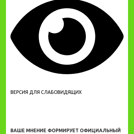
ВЕРСИЯ ДЛЯ СЛАБОВИДЯЩИХ
ВАШЕ МНЕНИЕ ФОРМИРУЕТ ОФИЦИАЛЬНЫЙ