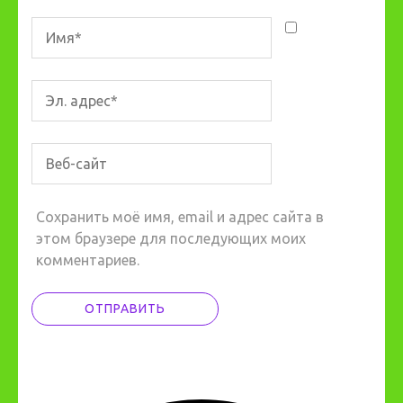
Сохранить моё имя, email и адрес сайта в
этом браузере для последующих моих
комментариев.