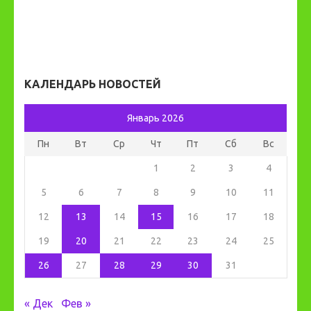
КАЛЕНДАРЬ НОВОСТЕЙ
Январь 2026
Пн
Вт
Ср
Чт
Пт
Сб
Вс
1
2
3
4
5
6
7
8
9
10
11
12
13
14
15
16
17
18
19
20
21
22
23
24
25
26
27
28
29
30
31
« Дек
Фев »