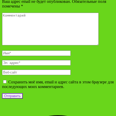
Ваш адрес email не будет опубликован.
Обязательные поля
помечены
*
Сохранить моё имя, email и адрес сайта в этом браузере для
последующих моих комментариев.