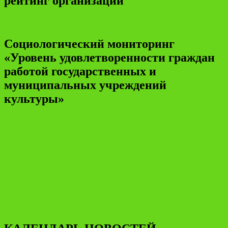
рейтинг организации
Социологический мониторинг
«Уровень удовлетворенности граждан
работой государственных и
муниципальных учреждений
культуры»