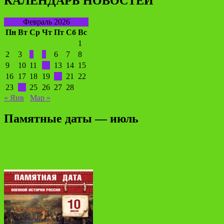
КАЛЕНДАРЬ НОВОСТЕЙ
Февраль 2026
Пн
Вт
Ср
Чт
Пт
Сб
Вс
1
2
3
4
5
6
7
8
9
10
11
12
13
14
15
16
17
18
19
20
21
22
23
24
25
26
27
28
« Янв
Мар »
Памятные даты — июль