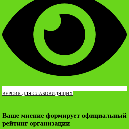
ВЕРСИЯ ДЛЯ СЛАБОВИДЯЩИХ
Ваше мнение формирует официальный
рейтинг организации