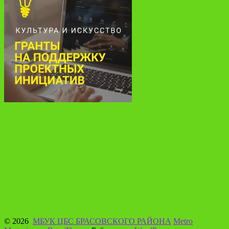
© 2026
МБУК ЦБС БРАСОВСКОГО РАЙОНА
Metro