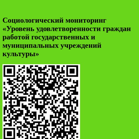
Социологический мониторинг
«Уровень удовлетворенности граждан
работой государственных и
муниципальных учреждений
культуры»