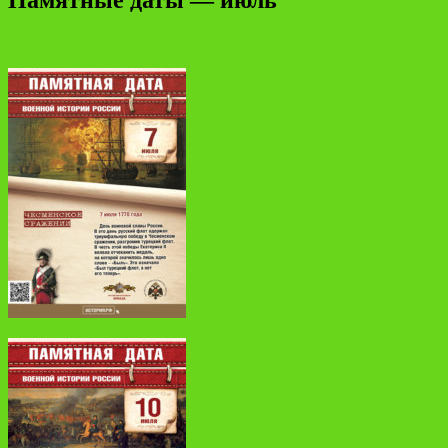
Памятные даты — июль