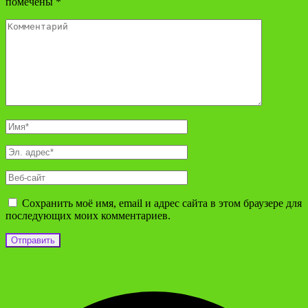
помечены
*
Сохранить моё имя, email и адрес сайта в этом браузере для
последующих моих комментариев.