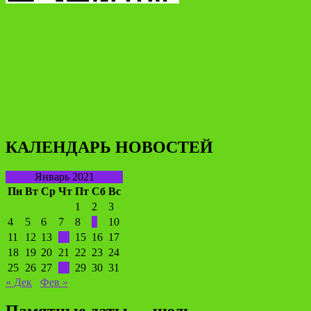
КАЛЕНДАРЬ НОВОСТЕЙ
Январь 2021
Пн
Вт
Ср
Чт
Пт
Сб
Вс
1
2
3
4
5
6
7
8
9
10
11
12
13
14
15
16
17
18
19
20
21
22
23
24
25
26
27
28
29
30
31
« Дек
Фев »