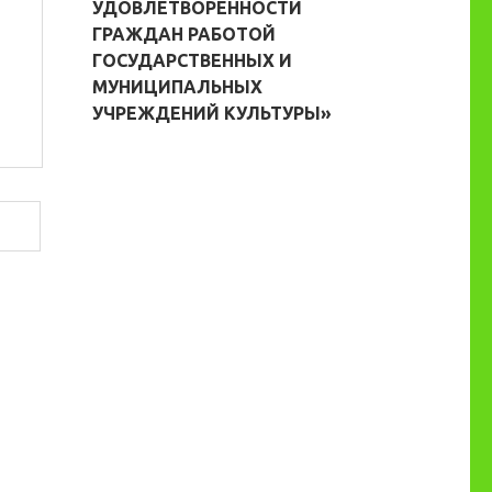
УДОВЛЕТВОРЕННОСТИ
ГРАЖДАН РАБОТОЙ
ГОСУДАРСТВЕННЫХ И
МУНИЦИПАЛЬНЫХ
УЧРЕЖДЕНИЙ КУЛЬТУРЫ»