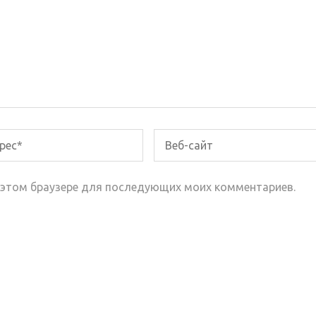
 в этом браузере для последующих моих комментариев.