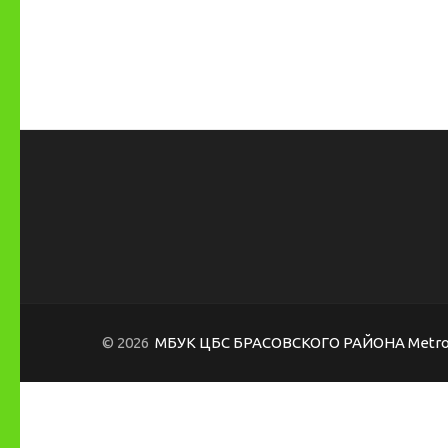
© 2026
МБУК ЦБС БРАСОВСКОГО РАЙОНА
Metro