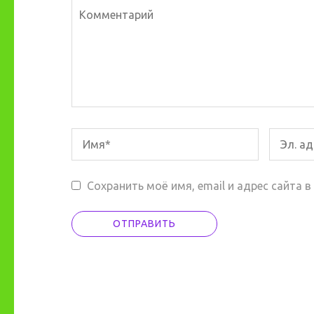
Сохранить моё имя, email и адрес сайта