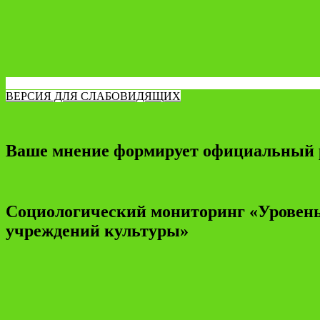
ВЕРСИЯ ДЛЯ СЛАБОВИДЯЩИХ
Ваше мнение формирует официальный 
Социологический мониторинг «Уровень
учреждений культуры»