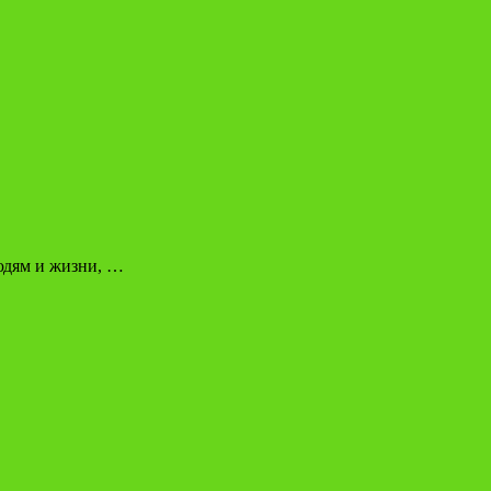
людям и жизни, …