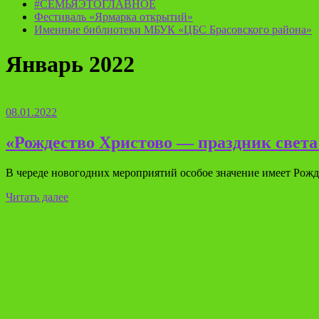
#СЕМЬЯЭТОГЛАВНОЕ
Фестиваль «Ярмарка открытий»
Именные библиотеки МБУК «ЦБС Брасовского района»
Январь 2022
08.01.2022
«Рождество Христово — праздник света 
В череде новогодних мероприятий особое значение имеет Рожд
Читать далее