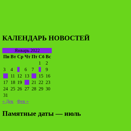
КАЛЕНДАРЬ НОВОСТЕЙ
Январь 2022
Пн
Вт
Ср
Чт
Пт
Сб
Вс
1
2
3
4
5
6
7
8
9
10
11
12
13
14
15
16
17
18
19
20
21
22
23
24
25
26
27
28
29
30
31
« Дек
Фев »
Памятные даты — июль