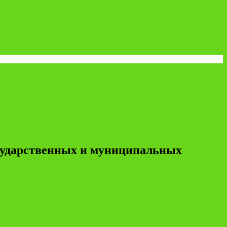
осударственных и муниципальных