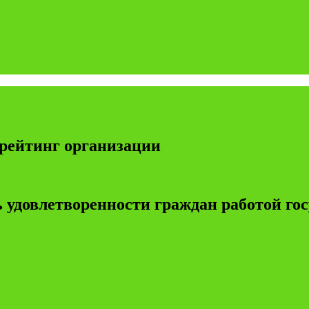
рейтинг организации
 удовлетворенности граждан работой г