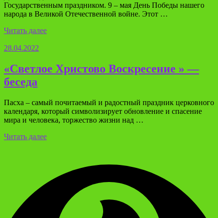
Государственным праздником. 9 – мая День Победы нашего
народа в Великой Отечественной войне. Этот …
Читать далее
28.04.2022
«Светлое Христово Воскресение » —
беседа
Пасха – самый почитаемый и радостный праздник церковного
календаря, который символизирует обновление и спасение
мира и человека, торжество жизни над …
Читать далее