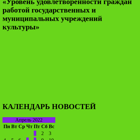
«Уровень удовлетворенности граждан
работой государственных и
муниципальных учреждений
культуры»
КАЛЕНДАРЬ НОВОСТЕЙ
Апрель 2022
Пн
Вт
Ср
Чт
Пт
Сб
Вс
1
2
3