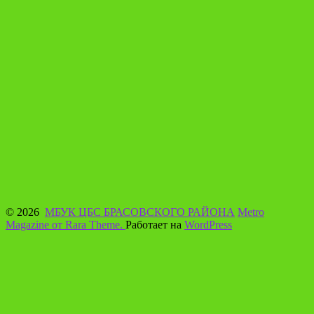
© 2026
МБУК ЦБС БРАСОВСКОГО РАЙОНА
Metro
Magazine от Rara Theme.
Работает на
WordPress