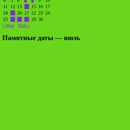
4
5
6
7
8
9
10
11
12
13
14
15
16
17
18
19
20
21
22
23
24
25
26
27
28
29
30
« Мар
Май »
Памятные даты — июль