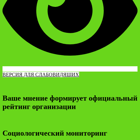
ВЕРСИЯ ДЛЯ СЛАБОВИДЯЩИХ
Ваше мнение формирует официальный
рейтинг организации
Социологический мониторинг