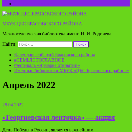
Пушкинская карта
МБУК ЦБС БРАСОВСКОГО РАЙОНА
Межпоселенческая библиотека имени Н. И. Родичева
Найти:
Календарь событий Брасовского района
#СЕМЬЯЭТОГЛАВНОЕ
Фестиваль «Ярмарка открытий»
Именные библиотеки МБУК «ЦБС Брасовского района»
Апрель 2022
28.04.2022
«Георгиевская ленточка» — акция
День Победы в России, является важнейшим