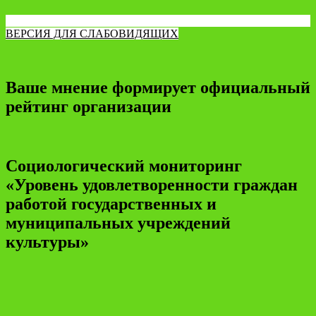
ВЕРСИЯ ДЛЯ СЛАБОВИДЯЩИХ
Ваше мнение формирует официальный
рейтинг организации
Социологический мониторинг
«Уровень удовлетворенности граждан
работой государственных и
муниципальных учреждений
культуры»