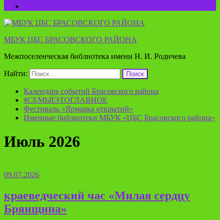
Пушкинская карта
МБУК ЦБС БРАСОВСКОГО РАЙОНА
Межпоселенческая библиотека имени Н. И. Родичева
Найти:
Календарь событий Брасовского района
#СЕМЬЯЭТОГЛАВНОЕ
Фестиваль «Ярмарка открытий»
Именные библиотеки МБУК «ЦБС Брасовского района»
Июль 2026
09.07.2026
краеведческий час «Милая сердцу
Брянщина»