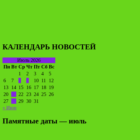
КАЛЕНДАРЬ НОВОСТЕЙ
Июль 2026
Пн
Вт
Ср
Чт
Пт
Сб
Вс
1
2
3
4
5
6
7
8
9
10
11
12
13
14
15
16
17
18
19
20
21
22
23
24
25
26
27
28
29
30
31
« Июн
Памятные даты — июль