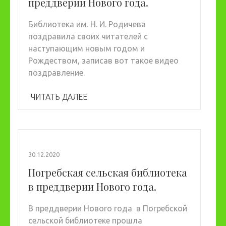
преддверии Нового года.
Библиотека им. Н. И. Родичева
поздравила своих читателей с
наступающим новым годом и
Рождеством, записав вот такое видео
поздравление.
ЧИТАТЬ ДАЛЕЕ
30.12.2020
Погребская сельская библиотека
в преддверии Нового года.
В преддверии Нового года в Погребской
сельской библиотеке прошла