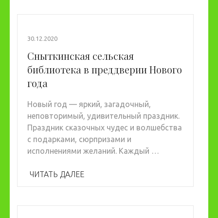
30.12.2020
Сныткинская сельская
библиотека в преддверии Нового
года
Новый год — яркий, загадочный,
неповторимый, удивительный праздник.
Праздник сказочных чудес и волшебства
с подарками, сюрпризами и
исполнениями желаний. Каждый …
ЧИТАТЬ ДАЛЕЕ