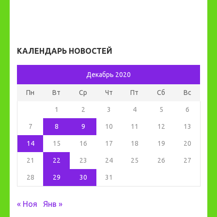
КАЛЕНДАРЬ НОВОСТЕЙ
Декабрь 2020
Пн
Вт
Ср
Чт
Пт
Сб
Вс
1
2
3
4
5
6
7
8
9
10
11
12
13
14
15
16
17
18
19
20
21
22
23
24
25
26
27
28
29
30
31
« Ноя
Янв »