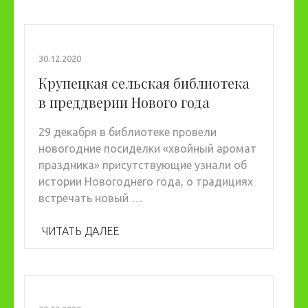
30.12.2020
Крупецкая сельская библиотека
в преддверии Нового года
29 декабря в библиотеке провели
новогодние посиделки «хвойный аромат
праздника» присутствующие узнали об
истории Новогоднего года, о традициях
встречать новый …
ЧИТАТЬ ДАЛЕЕ