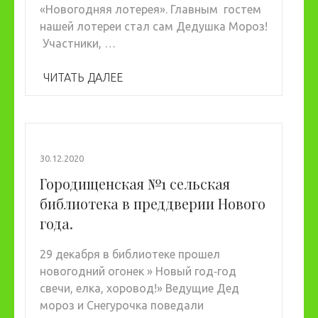
«Новогодняя лотерея». Главным гостем
нашей лотереи стал сам Дедушка Мороз!
Участники, …
ЧИТАТЬ ДАЛЕЕ
30.12.2020
Городищенская №1 сельская
библиотека в преддверии Нового
года.
29 декабря в библиотеке прошел
новогодний огонек » Новый год‐год
свечи, елка, хоровод!» Ведущие Дед
мороз и Снегурочка поведали