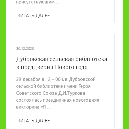
присутствующим …
ЧИТАТЬ ДАЛЕЕ
30.12.2020
Дубровская сельская библиотека
в преддверии Нового года
29 декабря в 12 – 00ч. в Дубровской
сельской библиотеке имени Героя
Советского Союза Д.И.Туркова
состоялась праздничная новогодняя
викторина «Я …
ЧИТАТЬ ДАЛЕЕ