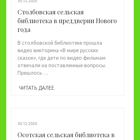
30.12.2020
Столбовская сельская
библиотека в преддверии Нового
года
В столбовской библиотеке прошла
видео викторина «В мире русских
сказок», где дети по видео фильмам
отвечали на поставленные вопросы.
Пришлось …
ЧИТАТЬ ДАЛЕЕ
30.12.2020
Осотская сельская библиотека в