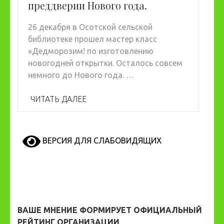
преддверии Нового года.
26 декабря в Осотской сельской
библиотеке прошел мастер класс
«Дедморозим! по изготовлению
новогодней открытки. Осталось совсем
немного до Нового года. …
ЧИТАТЬ ДАЛЕЕ
ВЕРСИЯ ДЛЯ СЛАБОВИДЯЩИХ
ВАШЕ МНЕНИЕ ФОРМИРУЕТ ОФИЦИАЛЬНЫЙ
РЕЙТИНГ ОРГАНИЗАЦИИ