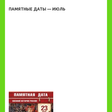
ПАМЯТНЫЕ ДАТЫ — ИЮЛЬ