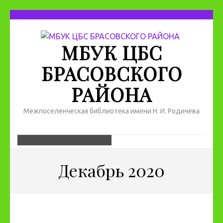
МБУК ЦБС
БРАСОВСКОГО
РАЙОНА
Межпоселенческая библиотека имени Н. И. Родичева
Декабрь 2020