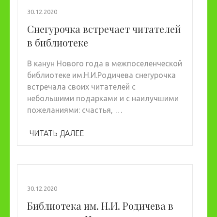
30.12.2020
Снегурочка встречает читателей
в библиотеке
В канун Нового года в межпоселенческой
библиотеке им.Н.И.Родичева снегурочка
встречала своих читателей с
небольшими подарками и с наилучшими
пожеланиями: счастья, …
ЧИТАТЬ ДАЛЕЕ
30.12.2020
Библиотека им. Н.И. Родичева в