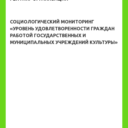
СОЦИОЛОГИЧЕСКИЙ МОНИТОРИНГ
«УРОВЕНЬ УДОВЛЕТВОРЕННОСТИ ГРАЖДАН
РАБОТОЙ ГОСУДАРСТВЕННЫХ И
МУНИЦИПАЛЬНЫХ УЧРЕЖДЕНИЙ КУЛЬТУРЫ»