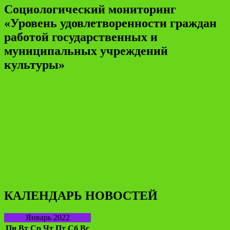
Социологический мониторинг
«Уровень удовлетворенности граждан
работой государственных и
муниципальных учреждений
культуры»
КАЛЕНДАРЬ НОВОСТЕЙ
Январь 2022
Пн
Вт
Ср
Чт
Пт
Сб
Вс