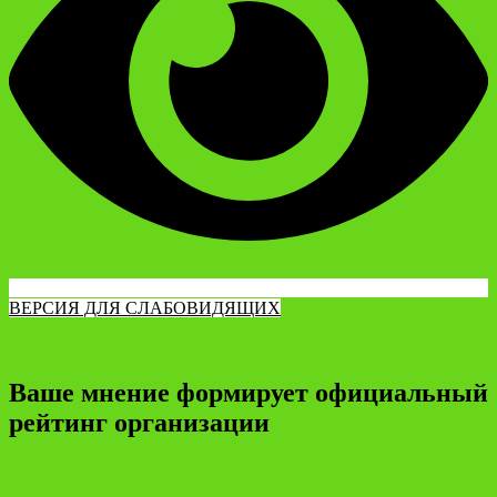
ВЕРСИЯ ДЛЯ СЛАБОВИДЯЩИХ
Ваше мнение формирует официальный
рейтинг организации