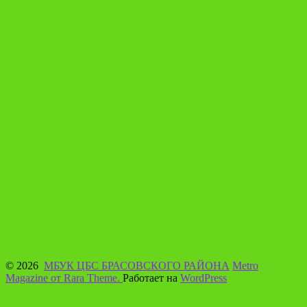
© 2026
МБУК ЦБС БРАСОВСКОГО РАЙОНА
Metro
Magazine от Rara Theme.
Работает на
WordPress