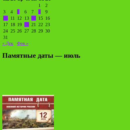
1
2
3
4
5
6
7
8
9
10
11
12
13
14
15
16
17
18
19
20
21
22
23
24
25
26
27
28
29
30
31
« Дек
Фев »
Памятные даты — июль