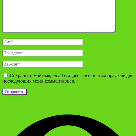
Сохранить моё имя, email и адрес сайта в этом браузере для
последующих моих комментариев.